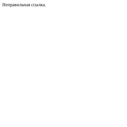
Неправильная ссылка.